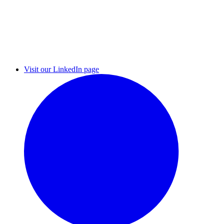
Visit our LinkedIn page