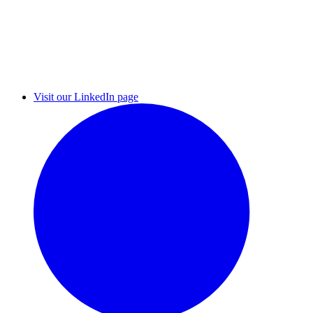
Visit our LinkedIn page